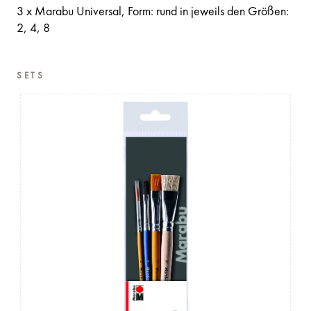
3 x Marabu Universal, Form: rund in jeweils den Größen:
2, 4, 8
SETS