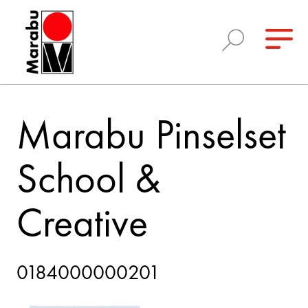
Marabu Pinselset
School &
Creative
0184000000201