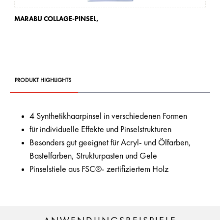
MARABU COLLAGE-PINSEL,
PRODUKT HIGHLIGHTS
4 Synthetikhaarpinsel in verschiedenen Formen
für individuelle Effekte und Pinselstrukturen
Besonders gut geeignet für Acryl- und Ölfarben,
Bastelfarben, Strukturpasten und Gele
Pinselstiele aus FSC®- zertifiziertem Holz