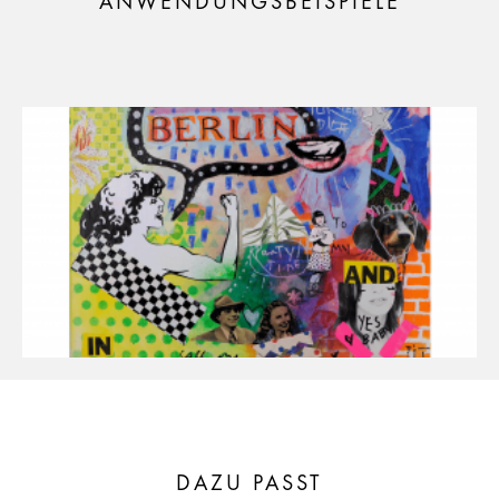
ANWENDUNGSBEISPIELE
DAZU PASST