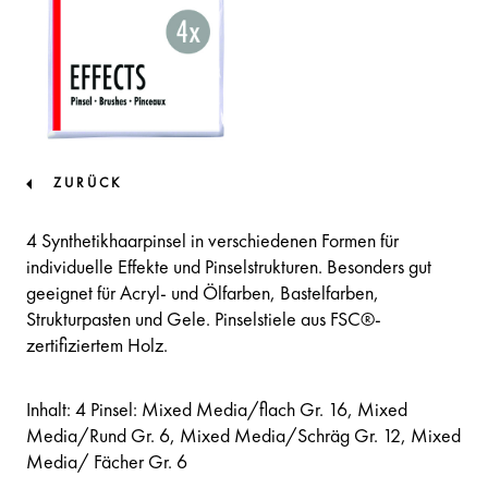
ZURÜCK
4 Synthetikhaarpinsel in verschiedenen Formen für
individuelle Effekte und Pinselstrukturen. Besonders gut
geeignet für Acryl- und Ölfarben, Bastelfarben,
Strukturpasten und Gele. Pinselstiele aus FSC®-
zertifiziertem Holz.
Inhalt: 4 Pinsel: Mixed Media/flach Gr. 16, Mixed
Media/Rund Gr. 6, Mixed Media/Schräg Gr. 12, Mixed
Media/ Fächer Gr. 6