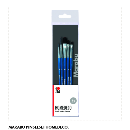
MARABU PINSELSET HOMEDECO,