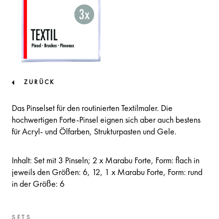
ZURÜCK
Das Pinselset für den routinierten Textilmaler. Die
hochwertigen Forte-Pinsel eignen sich aber auch bestens
für Acryl- und Ölfarben, Strukturpasten und Gele.
Inhalt: Set mit 3 Pinseln; 2 x Marabu Forte, Form: flach in
jeweils den Größen: 6, 12, 1 x Marabu Forte, Form: rund
in der Größe: 6
SETS