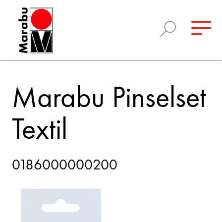
Marabu Pinselset
Textil
0186000000200