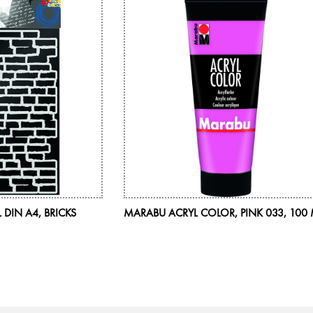
 DIN A4, BRICKS
MARABU ACRYL COLOR, PINK 033, 100