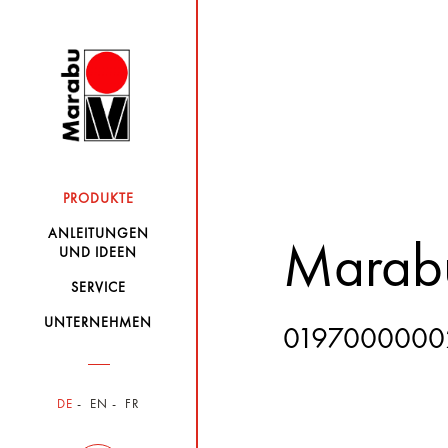
PRODUKTE
ANLEITUNGEN
Marabu 
UND IDEEN
SERVICE
UNTERNEHMEN
0197000000
DE
EN
FR