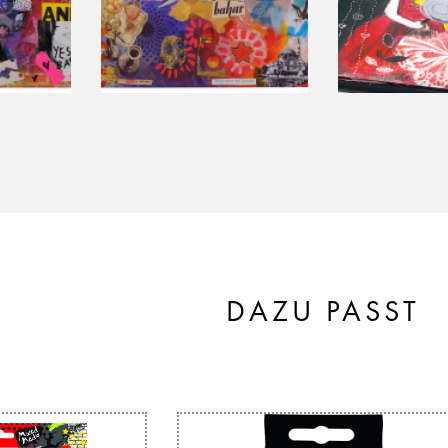
DAZU PASST