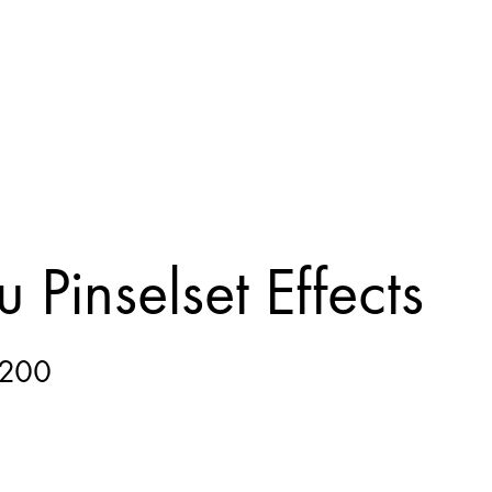
Pinselset Effects
200