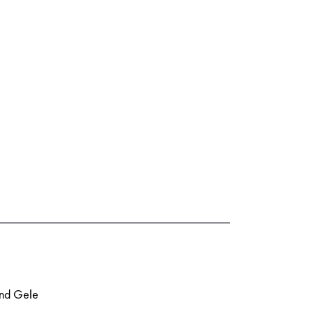
und Gele