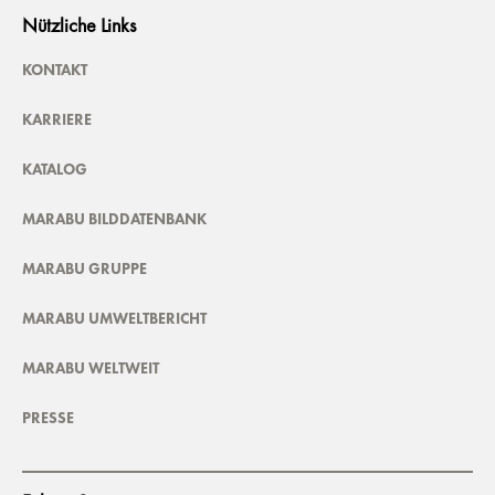
Nützliche Links
KONTAKT
KARRIERE
KATALOG
MARABU BILDDATENBANK
MARABU GRUPPE
MARABU UMWELTBERICHT
MARABU WELTWEIT
PRESSE