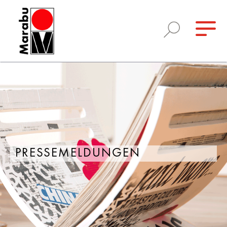
PRESSEMELDUNGEN