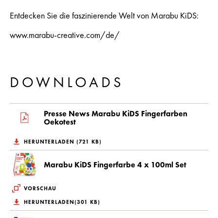
Entdecken Sie die faszinierende Welt von Marabu KiDS:
www.marabu-creative.com/de/
DOWNLOADS
Presse News Marabu KiDS Fingerfarben
Oekotest
HERUNTERLADEN (721 KB)
Marabu KiDS Fingerfarbe 4 x 100ml Set
VORSCHAU
HERUNTERLADEN(301 KB)