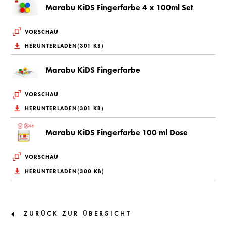
Marabu KiDS Fingerfarbe 4 x 100ml Set
VORSCHAU
HERUNTERLADEN(301 KB)
Marabu KiDS Fingerfarbe
VORSCHAU
HERUNTERLADEN(301 KB)
Marabu KiDS Fingerfarbe 100 ml Dose
VORSCHAU
HERUNTERLADEN(300 KB)
ZURÜCK ZUR ÜBERSICHT