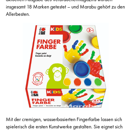
insgesamt 18 Marken getestet – und Marabu gehört zu den
Allerbesten.
Mit der cremigen, wasserbasierten Fingerfarbe lassen sich
spielerisch die ersten Kunstwerke gestalten. Sie eignet sich