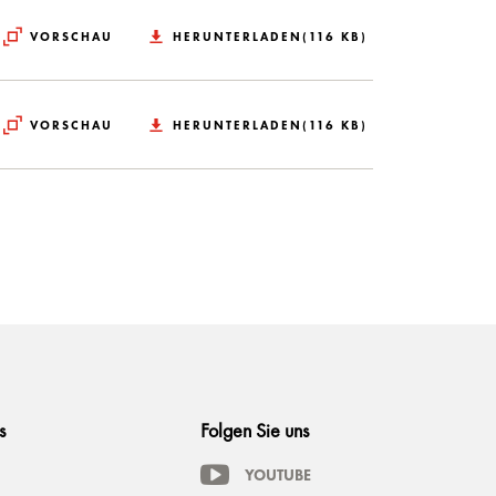
VORSCHAU
HERUNTERLADEN(116 KB)
VORSCHAU
HERUNTERLADEN(116 KB)
s
Folgen Sie uns
YOUTUBE