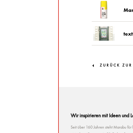
Mar
tex
ZURÜCK ZUR
Wir inspirieren mit Ideen und 
Seit über 160 Jahren steht Marabu für