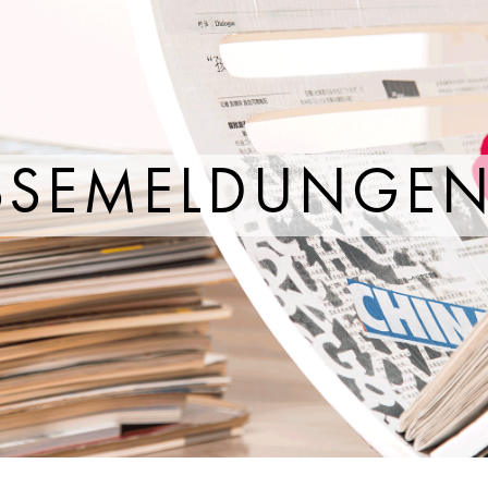
SSEMELDUNGE