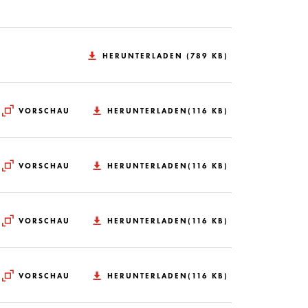
HERUNTERLADEN (789 KB)
VORSCHAU
HERUNTERLADEN(116 KB)
VORSCHAU
HERUNTERLADEN(116 KB)
VORSCHAU
HERUNTERLADEN(116 KB)
VORSCHAU
HERUNTERLADEN(116 KB)