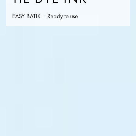
EASY BATIK – Ready to use