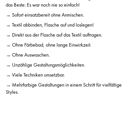
das Beste: Es war noch nie so einfach!
→ Sofort einsatzbereit ohne Anmischen.
→ Textil abbinden, Flasche auf und loslegen!
→ Direkt aus der Flasche auf das Textil auftragen.
→ Ohne Färbebad, ohne lange Einwirkzeit.
→ Ohne Auswaschen.
→ Unzählige Gestaltungsmöglichkeiten.
→ Viele Techniken umsetzbar.
→ Mehrfarbige Gestaltungen in einem Schritt für vielfältige
Styles.