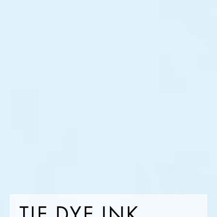
TIE DYE INK