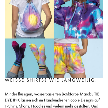
WEISSE SHIRTS? WIE LANGWEILIG!
Mit der flüssigen, wasserbasierten Batikfarbe Marabu TIE
DYE INK lassen sich im Handumdrehen coole Designs auf
T-Shirts, Shorts, Hoodies und vielem mehr gestalten. Und