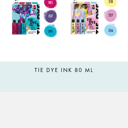
TIE DYE INK 80 ML