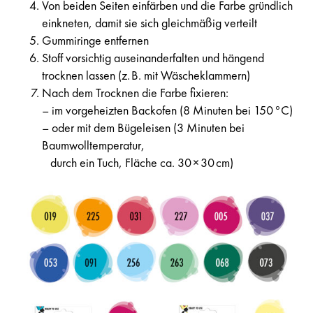
Von beiden Seiten einfärben und die Farbe gründlich
einkneten, damit sie sich gleichmäßig verteilt
Gummiringe entfernen
Stoff vorsichtig auseinanderfalten und hängend
trocknen lassen (z. B. mit Wäscheklammern)
Nach dem Trocknen die Farbe fixieren:
– im vorgeheizten Backofen (8 Minuten bei 150 °C)
– oder mit dem Bügeleisen (3 Minuten bei
Baumwolltemperatur,
durch ein Tuch, Fläche ca. 30 × 30 cm)