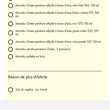
Marabu Green peinture alkyde à base d‘eau,vert clair 062,100 ml
Marabu Green peinture alkyde à base d‘eau,blanc crème 072,100
ml
Marabu Green peinture alkyde à base d‘eau,noir 073,100 ml
Marabu Green peinture alkyde à base d‘eau,jaune soleil 220,100
ml
Marabu Green peinture alkyde à base d‘eau,rose pastel 227,100 ml
Marabu set de pinceaux Green, 5 pinceaux
Marabu palette en bois
Besoin de plus d'Article
Sac en raphia, sac tressé