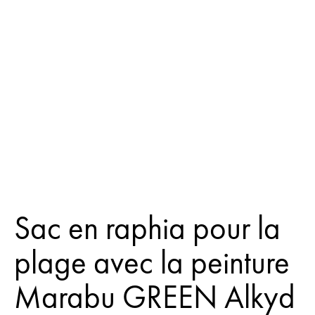
Sac en raphia pour la
plage avec la peinture
Marabu GREEN Alkyd