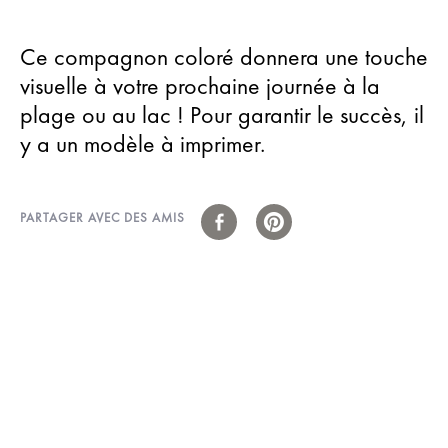
Ce compagnon coloré donnera une touche
visuelle à votre prochaine journée à la
plage ou au lac ! Pour garantir le succès, il
y a un modèle à imprimer.
PARTAGER AVEC DES AMIS