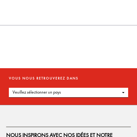
VOUS NOUS RETROUVEREZ DANS
Veuillez sélectionner un pays
NOUS INSPIRONS AVEC NOS IDÉES ET NOTRE