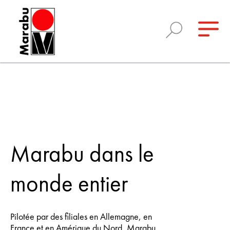
Marabu dans le
monde entier
Pilotée par des filiales en Allemagne, en
France et en Amérique du Nord, Marabu