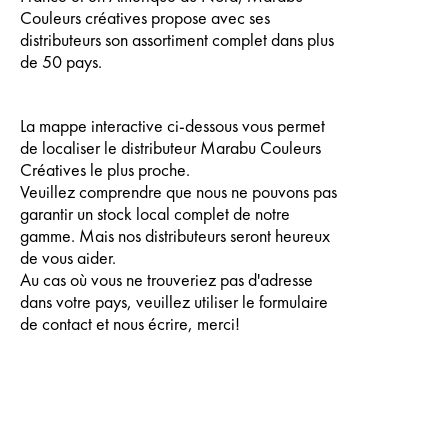
Couleurs créatives propose avec ses
distributeurs son assortiment complet dans plus
de 50 pays.
La mappe interactive ci-dessous vous permet
de localiser le distributeur Marabu Couleurs
Créatives le plus proche.
Veuillez comprendre que nous ne pouvons pas
garantir un stock local complet de notre
gamme. Mais nos distributeurs seront heureux
de vous aider.
Au cas où vous ne trouveriez pas d'adresse
dans votre pays, veuillez utiliser le formulaire
de contact et nous écrire, merci!