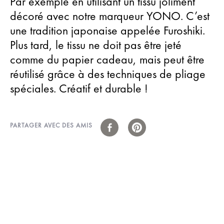
Par exemple en utilisant un tissu joliment
décoré avec notre marqueur YONO. C’est
une tradition japonaise appelée Furoshiki.
Plus tard, le tissu ne doit pas être jeté
comme du papier cadeau, mais peut être
réutilisé grâce à des techniques de pliage
spéciales. Créatif et durable !
PARTAGER AVEC DES AMIS