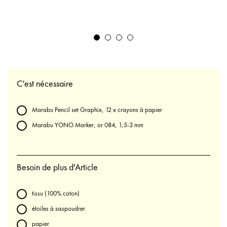
C'est nécessaire
Marabu Pencil set Graphix, 12 x crayons à papier
Marabu YONO Marker, or 084, 1,5-3 mm
Besoin de plus d'Article
tissu (100% coton)
étoiles à saupoudrer
papier