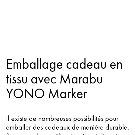
Emballage cadeau en
tissu avec Marabu
YONO Marker
Il existe de nombreuses possibilités pour
emballer des cadeaux de manière durable.