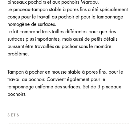
pinceaux pochoirs et aux pochoirs Marabu.
Le pinceau-tampon stable à pores fins a été spécialement
conçu pour le travail au pochoir et pour le tamponnage
homogène de surfaces.
Le kit comprend trois tailles différentes pour que des
surfaces plus importantes, mais aussi de petits détails
puissent être travaillés au pochoir sans le moindre
problème.
Tampon à pocher en mousse stable à pores fins, pour le
travail au pochoir. Convient également pour le
tamponnage uniforme des surfaces. Set de 3 pinceaux
pochoirs.
SETS