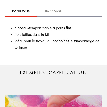
POINTS FORTS
TECHNIQUES
pinceau-tampon stable à pores fins
trois tailles dans le kit
idéal pour le travail au pochoir et le tamponnage de
surfaces
EXEMPLES D'APPLICATION