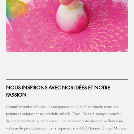
NOUS INSPIRONS AVEC NOS IDÉES ET NOTRE
PASSION
Create! Marabu dépasse les exigences de qualité maximale avec ses
peintures uniques et ses produits créatifs. Care! Dans le groupe Marabu,
des collaborateurs qualifiés avec une responsabilité durable veillent à un
volume de production annuelle supérieure à 4 000 tonnes. Enjoy! Marabu