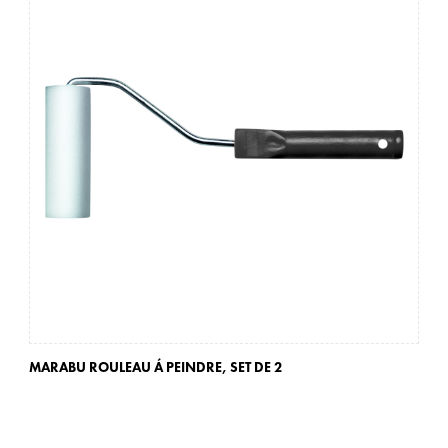
MARABU ROULEAU Á PEINDRE,
SET DE 2