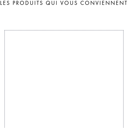
LES PRODUITS QUI VOUS CONVIENNENT