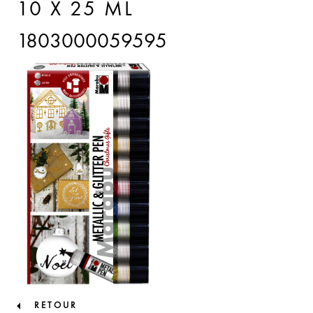
10 X 25 ML
1803000059595
RETOUR