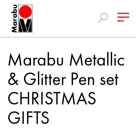
Marabu Metallic
& Glitter Pen set
CHRISTMAS
GIFTS