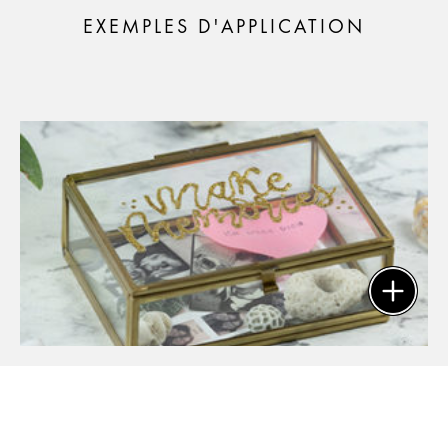
EXEMPLES D'APPLICATION