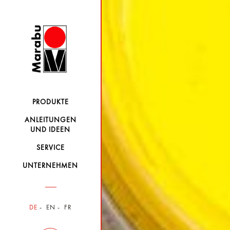
PRODUKTE
ANLEITUNGEN
UND IDEEN
SERVICE
UNTERNEHMEN
DE
EN
FR