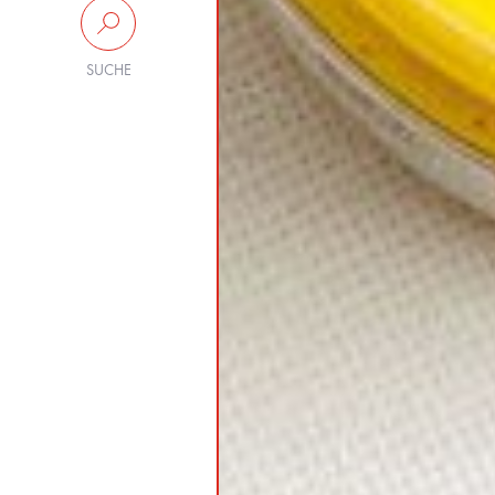
SUCHE