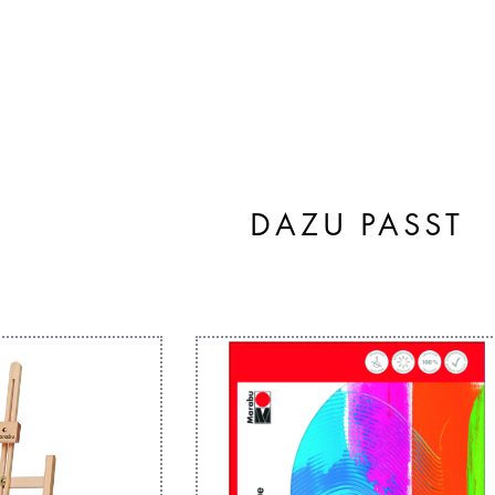
DAZU PASST