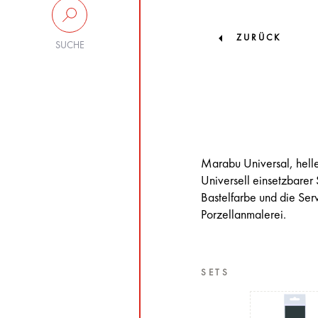
ZURÜCK
SUCHE
Marabu Universal, helle
Universell einsetzbarer 
Bastelfarbe und die Serv
Porzellanmalerei.
SETS