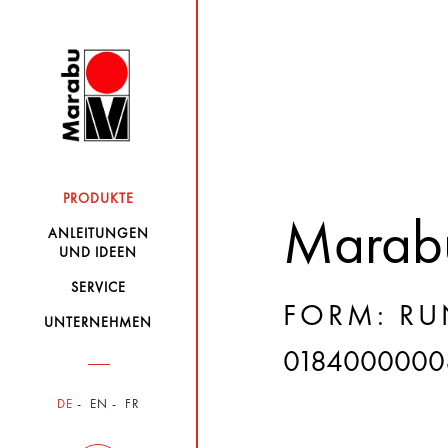
PRODUKTE
Marabu
ANLEITUNGEN
UND IDEEN
SERVICE
FORM: RU
UNTERNEHMEN
0184000000
DE
EN
FR