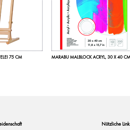
ELEI 75 CM
MARABU MALBLOCK ACRYL, 30 X 40 C
Leidenschaft
Nützliche Link