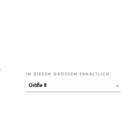
.
IN DIESEN GRÖSSEN ERHÄLTLICH
Größe 8