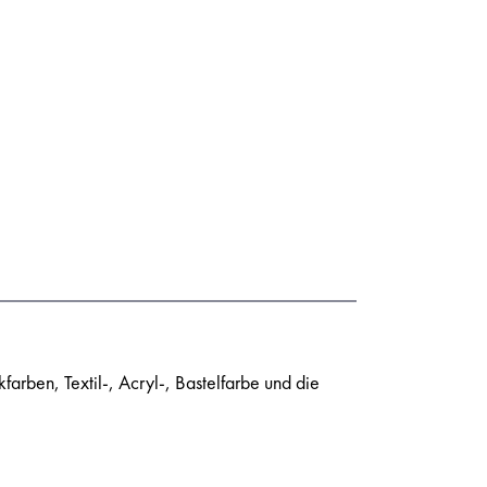
farben, Textil-, Acryl-, Bastelfarbe und die