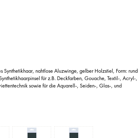
s Synthetikhaar, nahtlose Aluzwinge, gelber Holzstiel, Form: rund
Synthetikhaarpinsel für z.B. Deckfarben, Gouache, Textil-, Acryl-,
iettentechnik sowie für die Aquarell-, Seiden-, Glas-, und