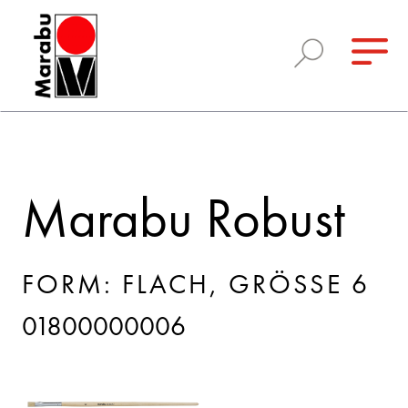
Marabu Robust
FORM: FLACH, GRÖSSE 6
01800000006