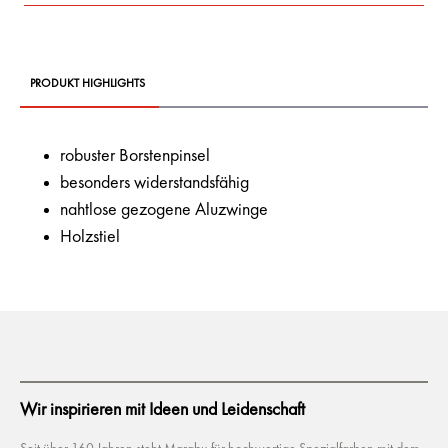
PRODUKT HIGHLIGHTS
robuster Borstenpinsel
besonders widerstandsfähig
nahtlose gezogene Aluzwinge
Holzstiel
Wir inspirieren mit Ideen und Leidenschaft