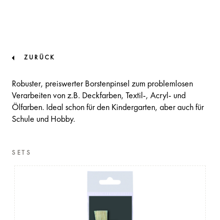
ZURÜCK
Robuster, preiswerter Borstenpinsel zum problemlosen
Verarbeiten von z.B. Deckfarben, Textil-, Acryl- und
Ölfarben. Ideal schon für den Kindergarten, aber auch für
Schule und Hobby.
SETS