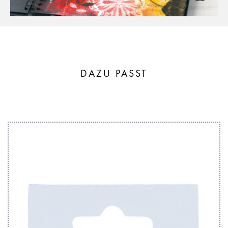
DAZU PASST