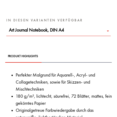
IN DIESEN VARIANTEN VERFÜGBAR
Art Journal Notebook, DIN A4
PRODUKT HIGHLIGHTS
Perfekter Malgrund für Aquarell-, Acryl- und
Collagetechniken, sowie für Skizzen- und
Mischtechniken
180 g/m², lichtecht, säurefrei, 72 Blätter, mattes, fein
gekörntes Papier
Originalgetreue Farbwiedergabe durch das