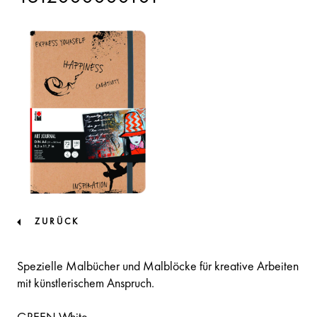
ZURÜCK
Spezielle Malbücher und Malblöcke für kreative Arbeiten
mit künstlerischem Anspruch.