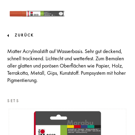
ZURÜCK
Matter Acrylmalstift auf Wasserbasis. Sehr gut deckend,
schnell trocknend. Lichtecht und wetterfest. Zum Bemalen
aller glatten und porösen Oberflächen wie Papier, Holz,
Terrakotta, Metall, Gips, Kunststoff. Pumpsystem mit hoher
Pigmentierung.
SETS