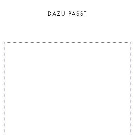
DAZU PASST