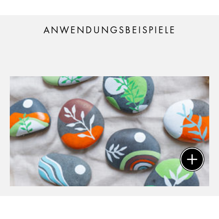
ANWENDUNGSBEISPIELE