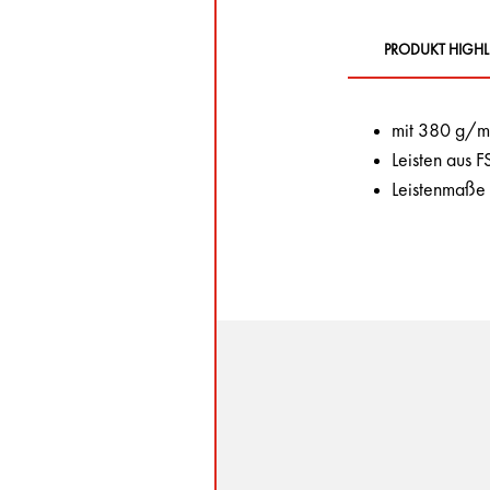
PRODUKT HIGHL
mit 380 g/m
Leisten aus 
Leistenmaße