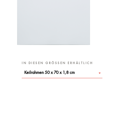
IN DIESEN GRÖSSEN ERHÄLTLICH
Keilrahmen 50 x 70 x 1,8 cm