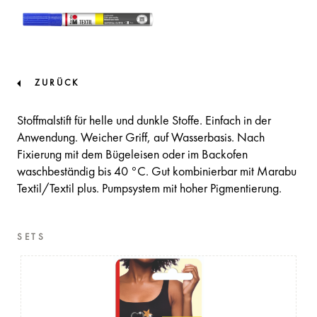
ZURÜCK
Stoffmalstift für helle und dunkle Stoffe. Einfach in der
Anwendung. Weicher Griff, auf Wasserbasis. Nach
Fixierung mit dem Bügeleisen oder im Backofen
waschbeständig bis 40 °C. Gut kombinierbar mit Marabu
Textil/Textil plus. Pumpsystem mit hoher Pigmentierung.
SETS