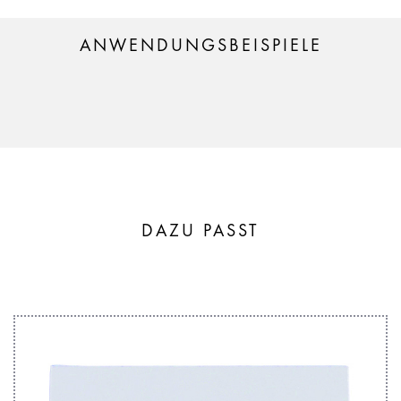
ANWENDUNGSBEISPIELE
DAZU PASST