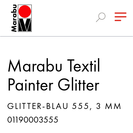
Marabu Textil
Painter Glitter
GLITTER-BLAU 555, 3 MM
01190003555