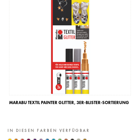
MARABU TEXTIL PAINTER GLITTER,
3ER-BLISTER-SORTIERUNG
IN DIESEN FARBEN VERFÜGBAR