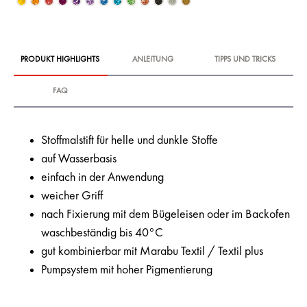
PRODUKT HIGHLIGHTS
ANLEITUNG
TIPPS UND TRICKS
FAQ
Stoffmalstift für helle und dunkle Stoffe
auf Wasserbasis
einfach in der Anwendung
weicher Griff
nach Fixierung mit dem Bügeleisen oder im Backofen
waschbeständig bis 40°C
gut kombinierbar mit Marabu Textil / Textil plus
Pumpsystem mit hoher Pigmentierung