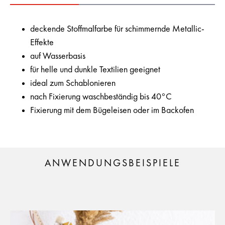
deckende Stoffmalfarbe für schimmernde Metallic-
Effekte
auf Wasserbasis
für helle und dunkle Textilien geeignet
ideal zum Schablonieren
nach Fixierung waschbeständig bis 40°C
Fixierung mit dem Bügeleisen oder im Backofen
ANWENDUNGSBEISPIELE