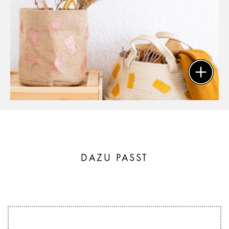
DAZU PASST