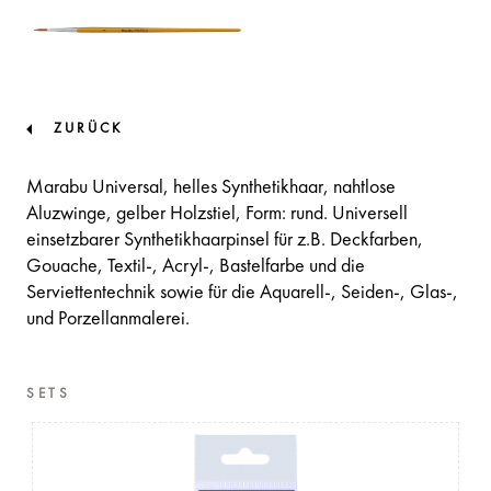
ZURÜCK
Marabu Universal, helles Synthetikhaar, nahtlose
Aluzwinge, gelber Holzstiel, Form: rund. Universell
einsetzbarer Synthetikhaarpinsel für z.B. Deckfarben,
Gouache, Textil-, Acryl-, Bastelfarbe und die
Serviettentechnik sowie für die Aquarell-, Seiden-, Glas-,
und Porzellanmalerei.
SETS