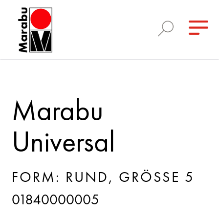
Marabu
Universal
FORM: RUND, GRÖSSE 5
01840000005