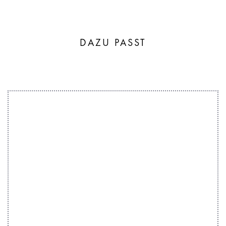
DAZU PASST