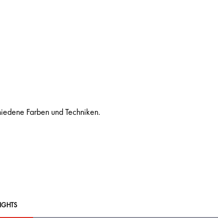
hiedene Farben und Techniken.
IGHTS