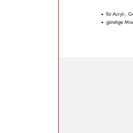
für Acryl-, 
günstige Mis