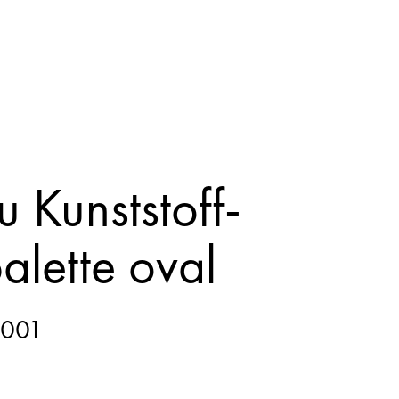
 Kunststoff-
alette oval
001