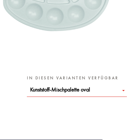
IN DIESEN VARIANTEN VERFÜGBAR
Kunststoff-Mischpalette oval