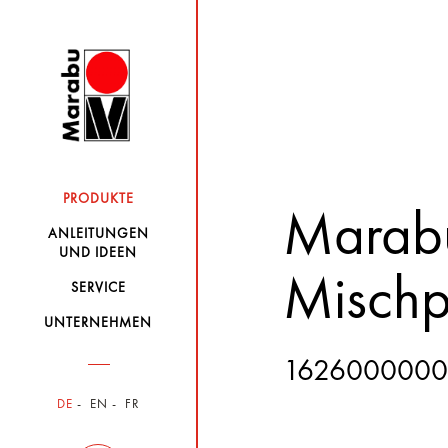
PRODUKTE
Marabu
ANLEITUNGEN
UND IDEEN
Mischp
SERVICE
UNTERNEHMEN
1626000000
DE
EN
FR