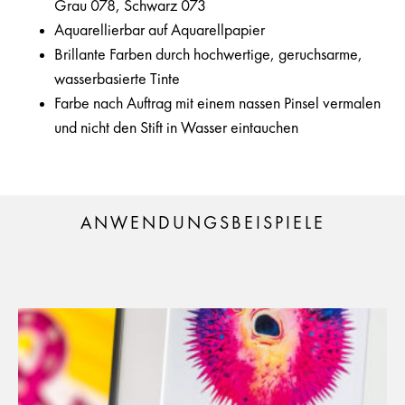
Grau 078, Schwarz 073
Aquarellierbar auf Aquarellpapier
Brillante Farben durch hochwertige, geruchsarme,
wasserbasierte Tinte
Farbe nach Auftrag mit einem nassen Pinsel vermalen
und nicht den Stift in Wasser eintauchen
ANWENDUNGSBEISPIELE