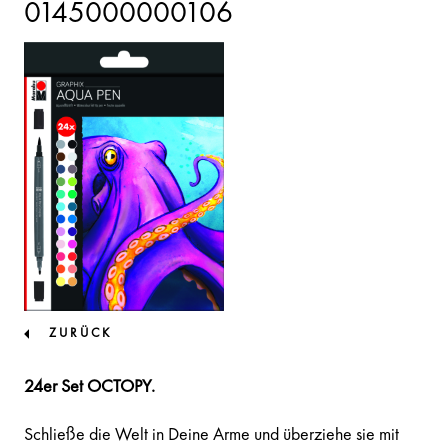
0145000000106
ZURÜCK
24er Set OCTOPY.
Schließe die Welt in Deine Arme und überziehe sie mit