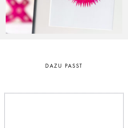
DAZU PASST