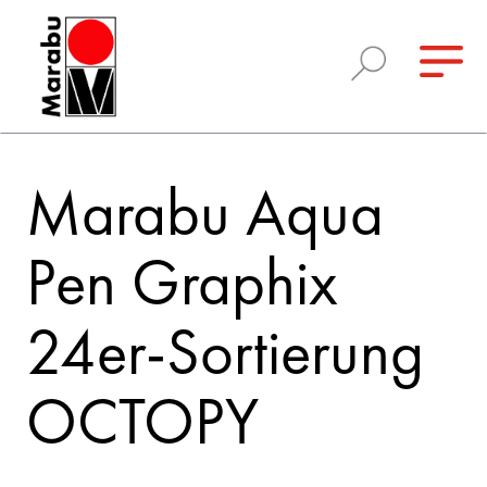
Marabu Aqua
Pen Graphix
24er-Sortierung
OCTOPY