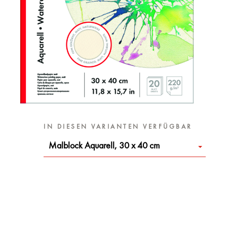
IN DIESEN VARIANTEN VERFÜGBAR
Malblock Aquarell, 30 x 40 cm
d