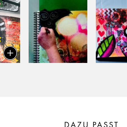
DAZU PASST