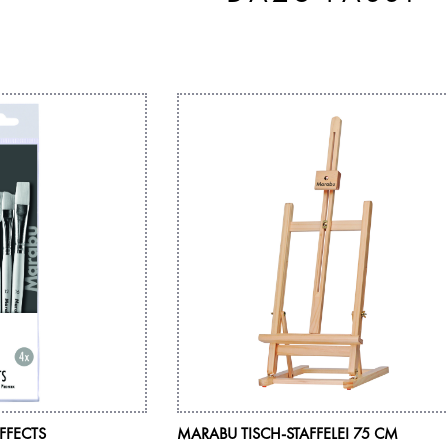
FFECTS
MARABU TISCH-STAFFELEI 75 CM