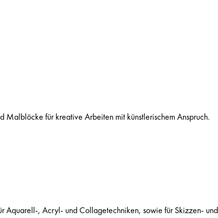
 Malblöcke für kreative Arbeiten mit künstlerischem Anspruch.
 Aquarell-, Acryl- und Collagetechniken, sowie für Skizzen- un