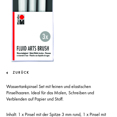
ZURÜCK
Wassertankpinsel Set mit feinen und elastischen
Pinselhaaren. Ideal für das Malen, Schreiben und
Verblenden auf Papier und Stoff.
Inhalt: 1 x Pinsel mit der Spitze 3 mm rund, 1 x Pinsel mit