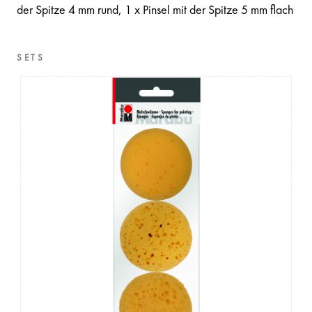
der Spitze 4 mm rund, 1 x Pinsel mit der Spitze 5 mm flach
SETS