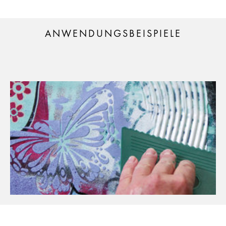
ANWENDUNGSBEISPIELE