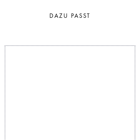
DAZU PASST