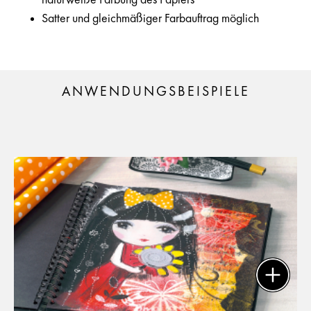
Satter und gleichmäßiger Farbauftrag möglich
ANWENDUNGSBEISPIELE