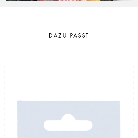
DAZU PASST