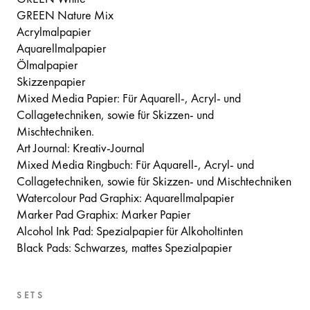
GREEN Nature Mix
Acrylmalpapier
Aquarellmalpapier
Ölmalpapier
Skizzenpapier
Mixed Media Papier: Für Aquarell-, Acryl- und
Collagetechniken, sowie für Skizzen- und
Mischtechniken.
Art Journal: Kreativ-Journal
Mixed Media Ringbuch: Für Aquarell-, Acryl- und
Collagetechniken, sowie für Skizzen- und Mischtechniken
Watercolour Pad Graphix: Aquarellmalpapier
Marker Pad Graphix: Marker Papier
Alcohol Ink Pad: Spezialpapier für Alkoholtinten
Black Pads: Schwarzes, mattes Spezialpapier
SETS