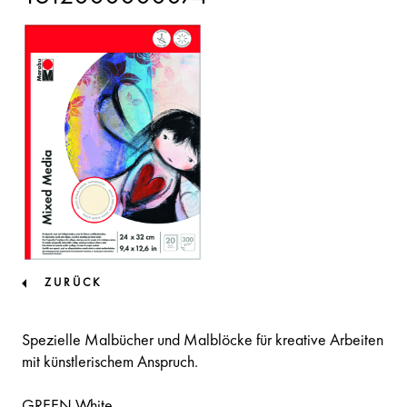
ZURÜCK
Spezielle Malbücher und Malblöcke für kreative Arbeiten
mit künstlerischem Anspruch.
GREEN White