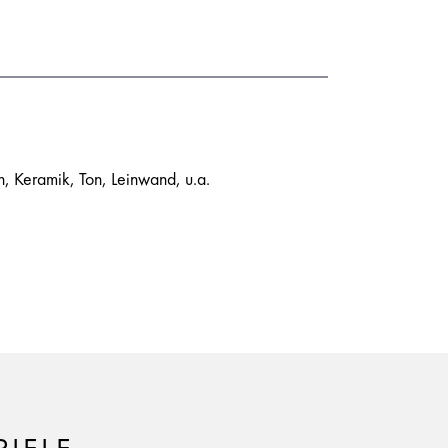
 Keramik, Ton, Leinwand, u.a.