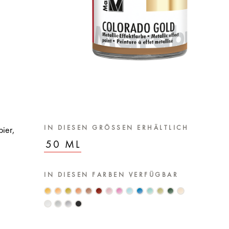
IN DIESEN GRÖSSEN ERHÄLTLICH
pier,
50 ML
IN DIESEN FARBEN VERFÜGBAR