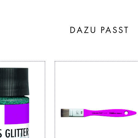
DAZU PASST