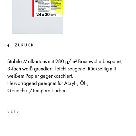
ZURÜCK
Stabile Malkartons mit 280 g/m² Baumwolle bespannt,
3-fach weiß grundiert, leicht saugend. Rückseitig mit
weißem Papier gegenkaschiert.
Hervorragend geeignet für Acryl-, Öl-,
Gouache-/Tempera-Farben.
SETS