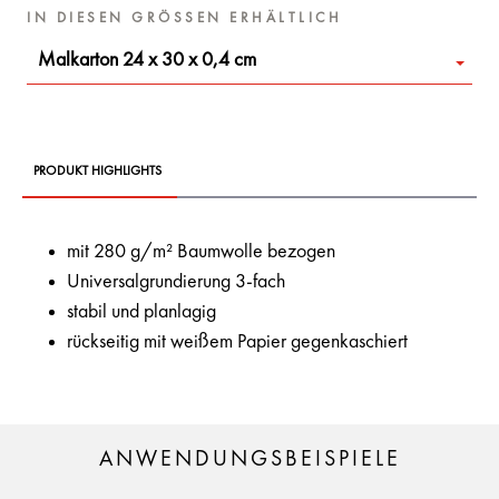
IN DIESEN GRÖSSEN ERHÄLTLICH
Malkarton 24 x 30 x 0,4 cm
PRODUKT HIGHLIGHTS
mit 280 g/m² Baumwolle bezogen
Universalgrundierung 3-fach
stabil und planlagig
rückseitig mit weißem Papier gegenkaschiert
ANWENDUNGSBEISPIELE