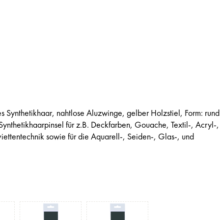
s Synthetikhaar, nahtlose Aluzwinge, gelber Holzstiel, Form: rund
Synthetikhaarpinsel für z.B. Deckfarben, Gouache, Textil-, Acryl-,
iettentechnik sowie für die Aquarell-, Seiden-, Glas-, und