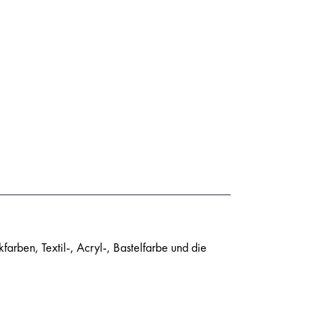
farben, Textil-, Acryl-, Bastelfarbe und die