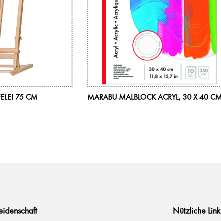
ELEI 75 CM
MARABU MALBLOCK ACRYL, 30 X 40 C
Leidenschaft
Nützliche Link