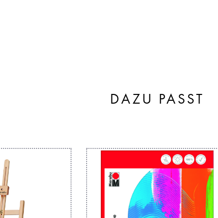
DAZU PASST