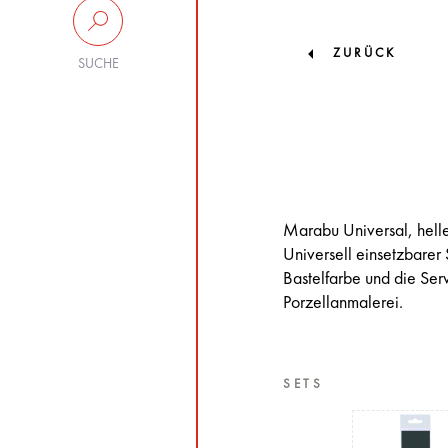
ZURÜCK
SUCHE
Marabu Universal, helle
Universell einsetzbarer 
Bastelfarbe und die Serv
Porzellanmalerei.
SETS