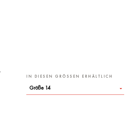
.
IN DIESEN GRÖSSEN ERHÄLTLICH
Größe 14