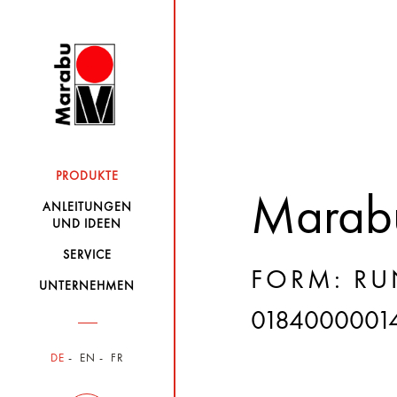
PRODUKTE
Marabu
ANLEITUNGEN
UND IDEEN
SERVICE
FORM: RU
UNTERNEHMEN
0184000001
DE
EN
FR