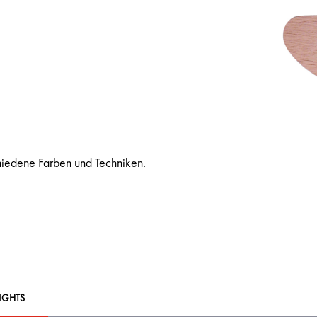
hiedene Farben und Techniken.
IGHTS