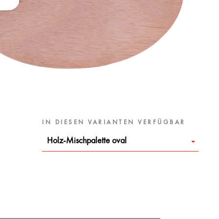
IN DIESEN VARIANTEN VERFÜGBAR
Holz-Mischpalette oval