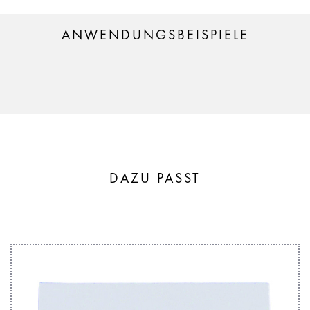
ANWENDUNGSBEISPIELE
DAZU PASST