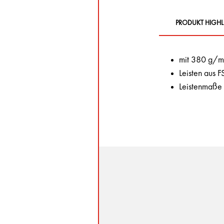
PRODUKT HIGHL
mit 380 g/m
Leisten aus 
Leistenmaße