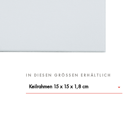
IN DIESEN GRÖSSEN ERHÄLTLICH
Keilrahmen 15 x 15 x 1,8 cm