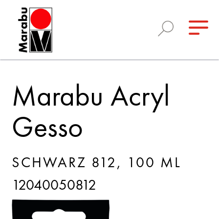
Marabu Acryl
Gesso
SCHWARZ 812, 100 ML
12040050812