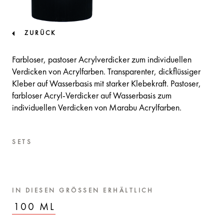
ZURÜCK
Farbloser, pastoser Acrylverdicker zum individuellen
Verdicken von Acrylfarben. Transparenter, dickflüssiger
Kleber auf Wasserbasis mit starker Klebekraft. Pastoser,
farbloser Acryl-Verdicker auf Wasserbasis zum
individuellen Verdicken von Marabu Acrylfarben.
SETS
IN DIESEN GRÖSSEN ERHÄLTLICH
100 ML