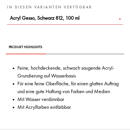
IN DIESEN VARIANTEN VERFÜGBAR
Acryl Gesso, Schwarz 812, 100 ml
PRODUKT HIGHLIGHTS
Feine, hochdeckende, schwach saugende Acryl-
Grundierung auf Wasserbasis
Für eine feine Oberfläche, für einen glatten Auftrag
und eine gute Haftung von Farben und Medien
Mit Wasser verdünnbar
Mit Acrylfarben einfärbbar