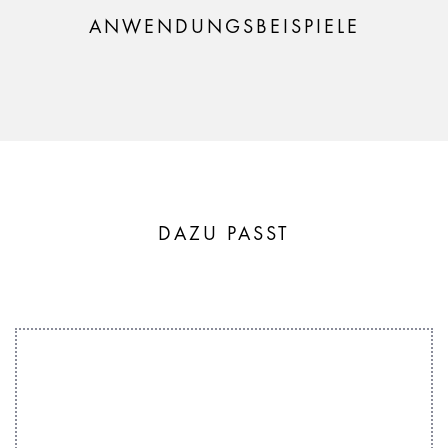
ANWENDUNGSBEISPIELE
DAZU PASST