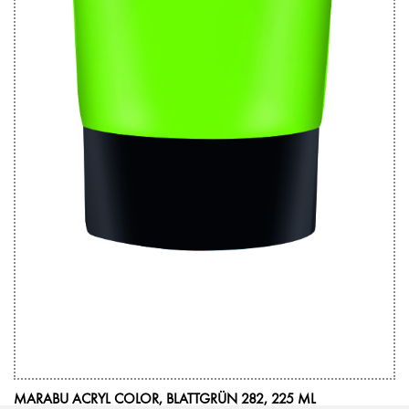
MARABU ACRYL COLOR, BLATTGRÜN 282, 225 ML