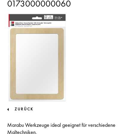
0173000000060
ZURÜCK
Marabu Werkzeuge ideal geeignet für verschiedene
Maltechniken.