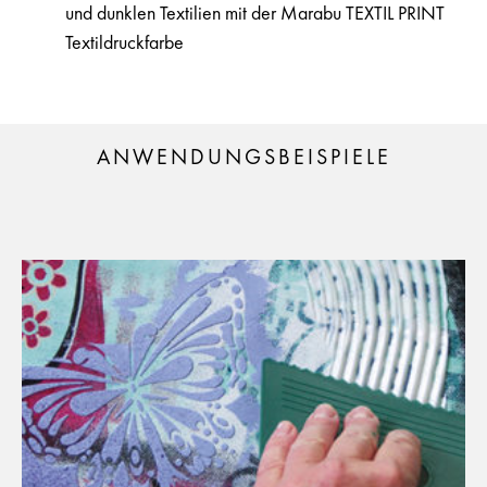
und dunklen Textilien mit der Marabu TEXTIL PRINT
Textildruckfarbe
ANWENDUNGSBEISPIELE