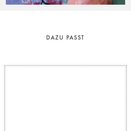
DAZU PASST