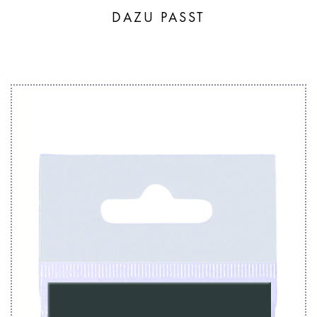
DAZU PASST