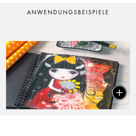
ANWENDUNGSBEISPIELE