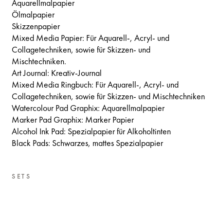
Aquarellmalpapier
Ölmalpapier
Skizzenpapier
Mixed Media Papier: Für Aquarell-, Acryl- und
Collagetechniken, sowie für Skizzen- und
Mischtechniken.
Art Journal: Kreativ-Journal
Mixed Media Ringbuch: Für Aquarell-, Acryl- und
Collagetechniken, sowie für Skizzen- und Mischtechniken
Watercolour Pad Graphix: Aquarellmalpapier
Marker Pad Graphix: Marker Papier
Alcohol Ink Pad: Spezialpapier für Alkoholtinten
Black Pads: Schwarzes, mattes Spezialpapier
SETS