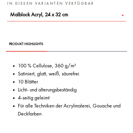
IN DIESEN VARIANTEN VERFÜGBAR
Malblock Acryl, 24 x 32 cm
PRODUKT HIGHLIGHTS
100 % Cellulose, 360 g/m²
Satiniert, glatt, weiß, säurefrei
10 Blätter
Licht- und alterungsbeständig
4-seitig geleimt
Für alle Techniken der Acrylmalerei, Gouache und
Deckfarben