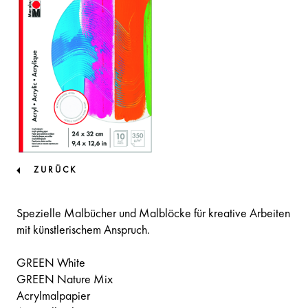
ZURÜCK
Spezielle Malbücher und Malblöcke für kreative Arbeiten
mit künstlerischem Anspruch.
GREEN White
GREEN Nature Mix
Acrylmalpapier