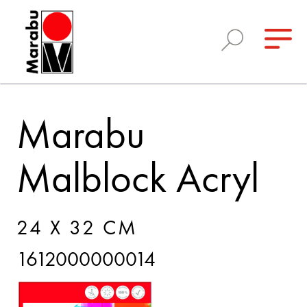
Marabu
Malblock Acryl
24 X 32 CM
1612000000014