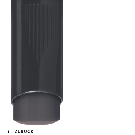
ZURÜCK