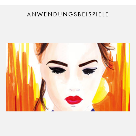
ANWENDUNGSBEISPIELE