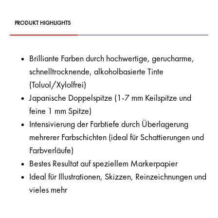
PRODUKT HIGHLIGHTS
Brilliante Farben durch hochwertige, gerucharme,
schnelltrocknende, alkoholbasierte Tinte
(Toluol/Xylolfrei)
Japanische Doppelspitze (1-7 mm Keilspitze und
feine 1 mm Spitze)
Intensivierung der Farbtiefe durch Überlagerung
mehrerer Farbschichten (ideal für Schattierungen und
Farbverläufe)
Bestes Resultat auf speziellem Markerpapier
Ideal für Illustrationen, Skizzen, Reinzeichnungen und
vieles mehr