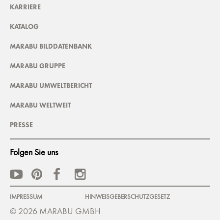
KARRIERE
KATALOG
MARABU BILDDATENBANK
MARABU GRUPPE
MARABU UMWELTBERICHT
MARABU WELTWEIT
PRESSE
Folgen Sie uns
IMPRESSUM
HINWEISGEBERSCHUTZGESETZ
© 2026 MARABU GMBH