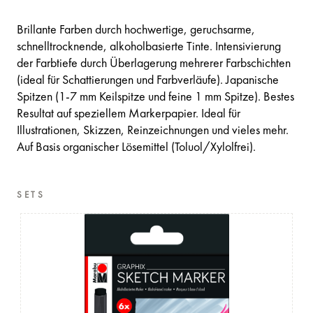
Brillante Farben durch hochwertige, geruchsarme,
schnelltrocknende, alkoholbasierte Tinte. Intensivierung
der Farbtiefe durch Überlagerung mehrerer Farbschichten
(ideal für Schattierungen und Farbverläufe). Japanische
Spitzen (1-7 mm Keilspitze und feine 1 mm Spitze). Bestes
Resultat auf speziellem Markerpapier. Ideal für
Illustrationen, Skizzen, Reinzeichnungen und vieles mehr.
Auf Basis organischer Lösemittel (Toluol/Xylolfrei).
SETS