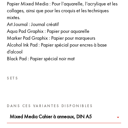
Papier Mixed Media : Pour l‘aquarelle, l‘acrylique et les
collages, ainsi que pour les croquis et les techniques
mixtes.
Art Journal : Journal créatif
Aqua Pad Graphix : Papier pour aquarelle
Marker Pad Graphix : Papier pour marqueurs
Alcohol Ink Pad : Papier spécial pour encres à base
d’alcool
Black Pad : Papier spécial noir mat
SETS
DANS CES VARIANTES DISPONIBLES
Mixed Media Cahier à anneaux, DIN A5