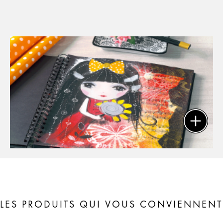
LES PRODUITS QUI VOUS CONVIENNENT