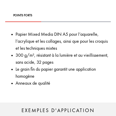
POINTS FORTS
Papier Mixed Media DIN A5 pour l‘aquarelle,
l‘acrylique et les collages, ainsi que pour les croquis
et les techniques mixtes
300 g/m², résistant à la lumière et au vieillissement,
sans acide, 32 pages
Le grain fin du papier garantit une application
homogène
Anneaux de qualité
EXEMPLES D'APPLICATION