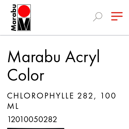
Marabu Acryl
Color
CHLOROPHYLLE 282, 100
ML
12010050282