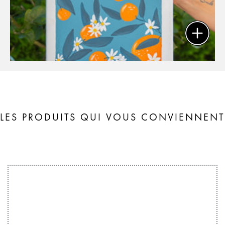
LES PRODUITS QUI VOUS CONVIENNENT