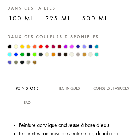
DANS CES TAILLES
100 ML
225 ML
500 ML
DANS CES COULEURS DISPONIBLES
POINTS FORTS
TECHNIQUES
CONSEILS ET ASTUCES
FAQ
Peinture acrylique onctueuse à base d’eau
Les teintes sont miscibles entre elles, diluables à