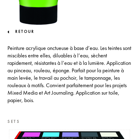
RETOUR
Peinture acrylique onctueuse à base d’eau. Les teintes sont
miscibles entre elles, diluables à l’eau, sèchent
rapidement, résistantes à l’eau et à la lumière. Application
au pinceau, rouleau, éponge. Parfait pour la peinture à
main levée, le travail au pochoir, le tamponnage, les
rouleaux à motifs. Convient parfaitement pour les projets
Mixed Media et Art Journaling. Application sur toile,
papier, bois.
SETS