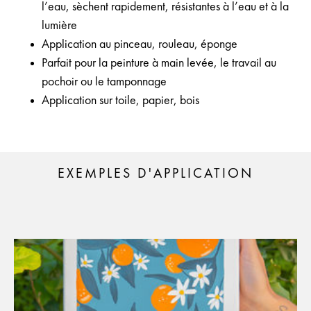
l’eau, sèchent rapidement, résistantes à l’eau et à la
lumière
Application au pinceau, rouleau, éponge
Parfait pour la peinture à main levée, le travail au
pochoir ou le tamponnage
Application sur toile, papier, bois
EXEMPLES D'APPLICATION