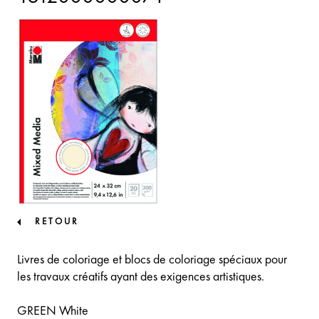
RETOUR
Livres de coloriage et blocs de coloriage spéciaux pour
les travaux créatifs ayant des exigences artistiques.
GREEN White