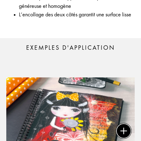
généreuse et homogène
L‘encollage des deux côtés garantit une surface lisse
EXEMPLES D'APPLICATION