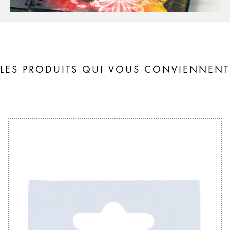
LES PRODUITS QUI VOUS CONVIENNENT