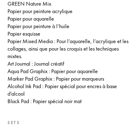
GREEN Nature Mix
Papier pour peinture acrylique
Papier pour aquarelle
Papier pour peinture à l‘huile
Papier esquisse
Papier Mixed Media : Pour l‘aquarelle, l‘acrylique et les
collages, ainsi que pour les croquis et les techniques
mixtes.
Art Journal : Journal créatif
Aqua Pad Graphix : Papier pour aquarelle
Marker Pad Graphix : Papier pour marqueurs
Alcohol Ink Pad : Papier spécial pour encres à base
d’alcool
Black Pad : Papier spécial noir mat
SETS