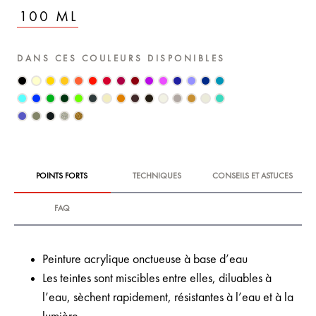
100 ML
DANS CES COULEURS DISPONIBLES
POINTS FORTS
TECHNIQUES
CONSEILS ET ASTUCES
FAQ
Peinture acrylique onctueuse à base d’eau
Les teintes sont miscibles entre elles, diluables à
l’eau, sèchent rapidement, résistantes à l’eau et à la