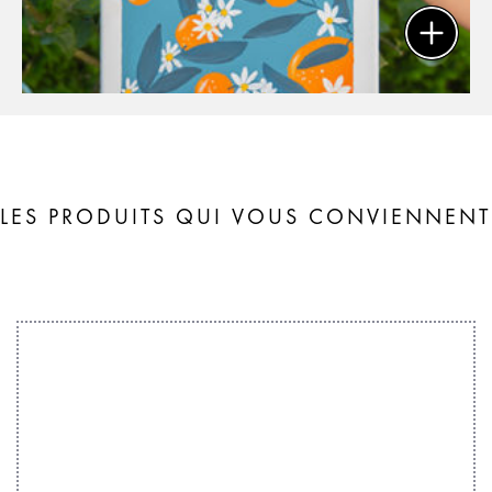
LES PRODUITS QUI VOUS CONVIENNENT