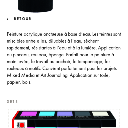
RETOUR
Peinture acrylique onctueuse à base d’eau. Les teintes sont
miscibles entre elles, diluables à l’eau, sèchent
rapidement, résistantes à l’eau et à la lumière. Application
au pinceau, rouleau, éponge. Parfait pour la peinture à
main levée, le travail au pochoir, le tamponnage, les
rouleaux à motifs. Convient parfaitement pour les projets
Mixed Media et Art Journaling. Application sur toile,
papier, bois.
SETS