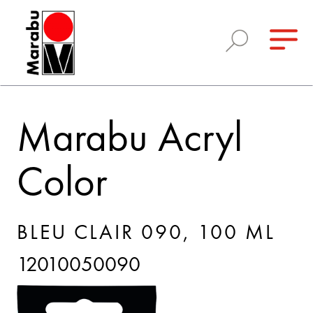
Marabu Acryl
Color
BLEU CLAIR 090, 100 ML
12010050090