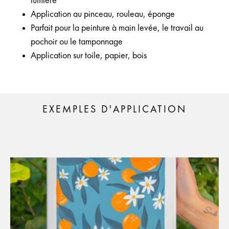
lumière
Application au pinceau, rouleau, éponge
Parfait pour la peinture à main levée, le travail au
pochoir ou le tamponnage
Application sur toile, papier, bois
EXEMPLES D'APPLICATION