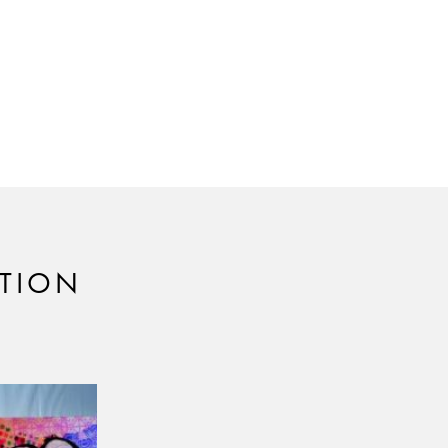
ATION