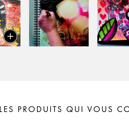
LES PRODUITS QUI VOUS 