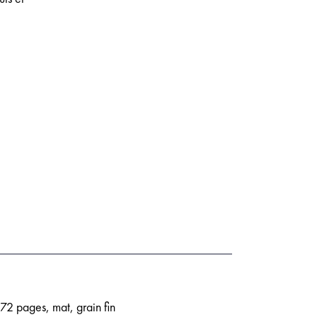
 72 pages, mat, grain fin