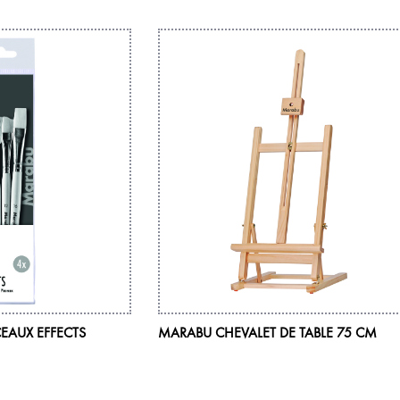
EAUX EFFECTS
MARABU CHEVALET DE TABLE 75 CM