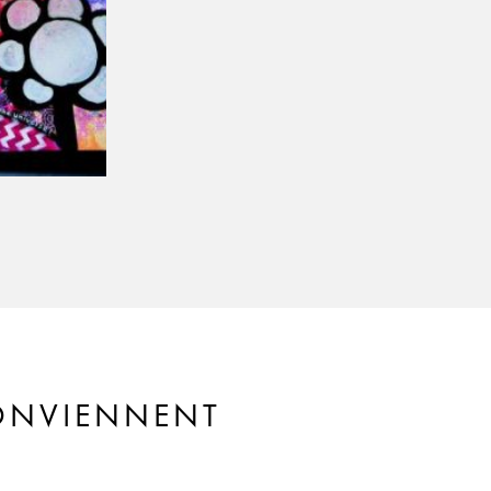
CONVIENNENT