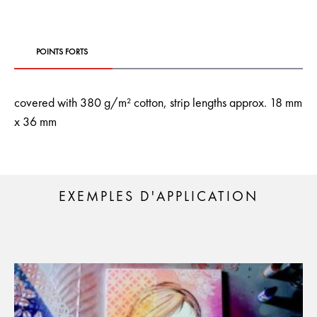
POINTS FORTS
covered with 380 g/m² cotton, strip lengths approx. 18 mm
x 36 mm
EXEMPLES D'APPLICATION