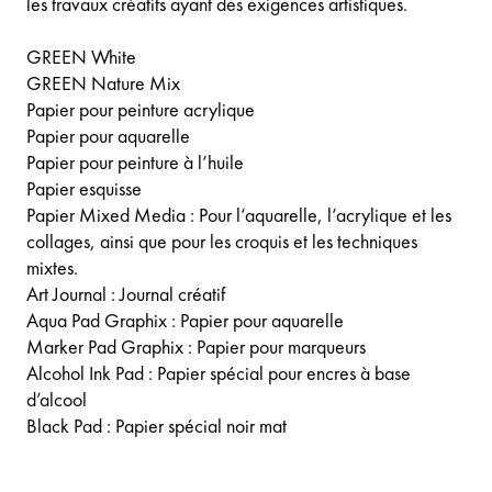
les travaux créatifs ayant des exigences artistiques.
GREEN White
GREEN Nature Mix
Papier pour peinture acrylique
Papier pour aquarelle
Papier pour peinture à l‘huile
Papier esquisse
Papier Mixed Media : Pour l‘aquarelle, l‘acrylique et les
collages, ainsi que pour les croquis et les techniques
mixtes.
Art Journal : Journal créatif
Aqua Pad Graphix : Papier pour aquarelle
Marker Pad Graphix : Papier pour marqueurs
Alcohol Ink Pad : Papier spécial pour encres à base
d’alcool
Black Pad : Papier spécial noir mat