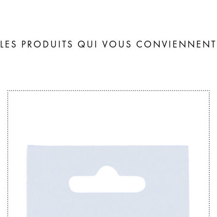
LES PRODUITS QUI VOUS CONVIENNENT