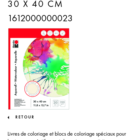
30 X 40 CM
1612000000023
RETOUR
Livres de coloriage et blocs de coloriage spéciaux pour