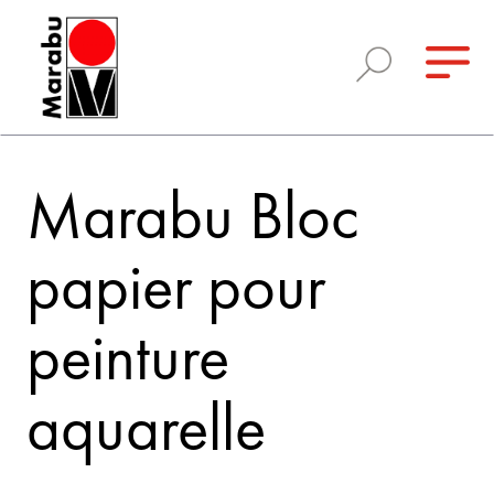
Marabu Bloc
papier pour
peinture
aquarelle