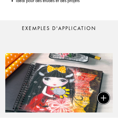
Idéal pour des études et des projets
EXEMPLES D'APPLICATION