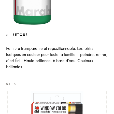
RETOUR
Peinture transparente et repositionnable. Les loisirs
ludiques en couleur pour toute la famille – peindre, retirer,
c’est fini ! Haute brillance, à base d'eau. Couleurs
brillantes.
SETS