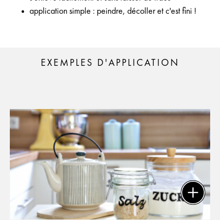
application simple : peindre, décoller et c'est fini !
EXEMPLES D'APPLICATION