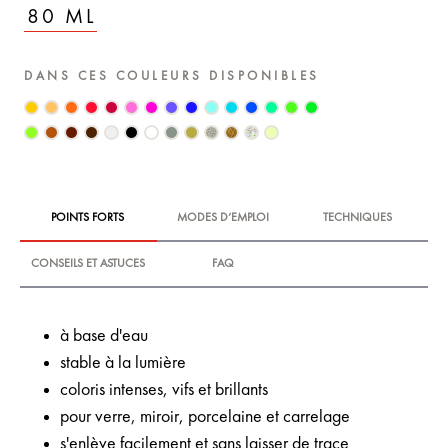
80 ML
DANS CES COULEURS DISPONIBLES
POINTS FORTS
MODES D‘EMPLOI
TECHNIQUES
CONSEILS ET ASTUCES
FAQ
à base d'eau
stable à la lumière
coloris intenses, vifs et brillants
pour verre, miroir, porcelaine et carrelage
s'enlève facilement et sans laisser de trace