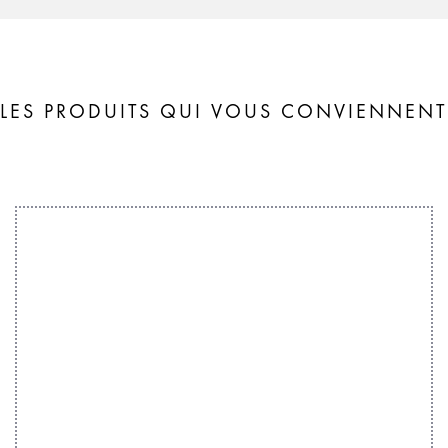
LES PRODUITS QUI VOUS CONVIENNENT