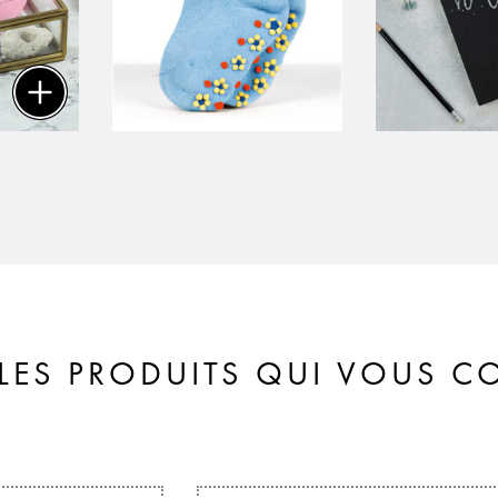
LES PRODUITS QUI VOUS 