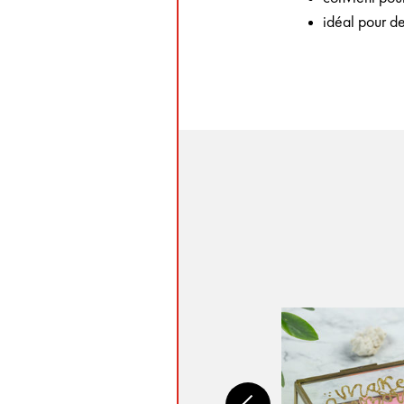
idéal pour de