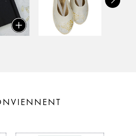
CONVIENNENT