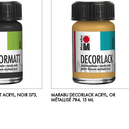
ACRYL, NOIR 073,
MARABU DECORLACK ACRYL, OR
MÉTALLISÉ 784, 15 ML