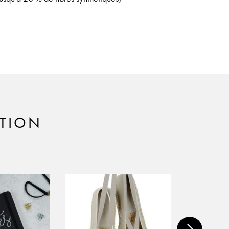
ATION