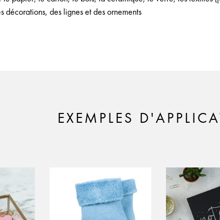
s décorations, des lignes et des ornements
EXEMPLES D'APPLIC