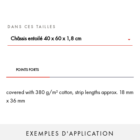
DANS CES TAILLES
Châssis entoilé 40 x 60 x 1,8 cm
POINTS FORTS
covered with 380 g/m² cotton, strip lengths approx. 18 mm
x 36 mm
EXEMPLES D'APPLICATION