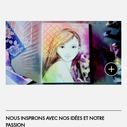
NOUS INSPIRONS AVEC NOS IDÉES ET NOTRE
PASSION