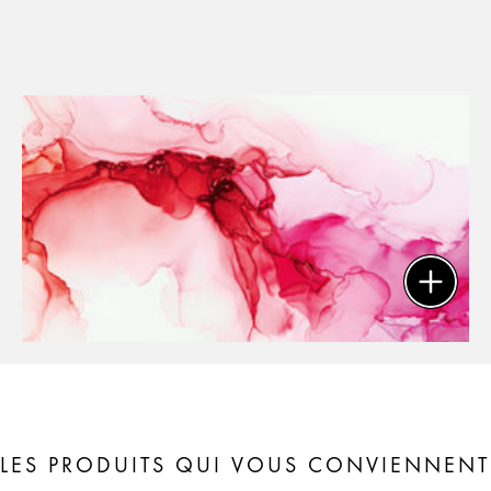
LES PRODUITS QUI VOUS CONVIENNENT