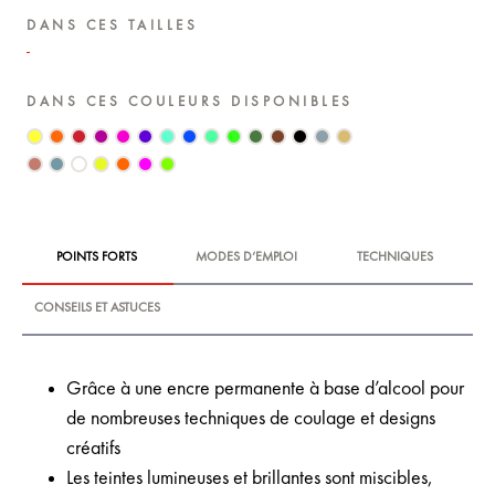
DANS CES TAILLES
DANS CES COULEURS DISPONIBLES
POINTS FORTS
MODES D‘EMPLOI
TECHNIQUES
CONSEILS ET ASTUCES
Grâce à une encre permanente à base d’alcool pour
de nombreuses techniques de coulage et designs
créatifs
Les teintes lumineuses et brillantes sont miscibles,