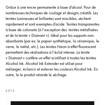
Grâce à une encre permanente à base d’alcool. Pour de
nombreuses techniques de coulage et designs créatifs. Les
teintes lumineuses et brillantes sont miscibles, sèchent
rapidement et sont exemptes d’acide. Teintes transparentes
à base de colorants (à l’exception des teintes métallisées
et de la teinte « Diamant »). Idéal pour les supports non-
absorbants (par ex. le papier synthétique, la céramique, le
verre, le métal, etc.). Les teintes Neon à effet fluorescent
permettent des réalisations à l’éclat intense. La teinte
« Diamant » confère un effet scintillant à toutes les teintes
Alcohol Ink. Alcohol Ink Extender est utilisé pour
mélanger, éclaircir et enlever les couleurs Alcohol Ink. En
outre, le le produit retarde le séchage.
SETS