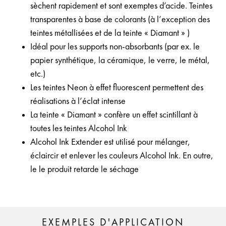
sèchent rapidement et sont exemptes d’acide. Teintes
transparentes à base de colorants (à l’exception des
teintes métallisées et de la teinte « Diamant » )
Idéal pour les supports non-absorbants (par ex. le
papier synthétique, la céramique, le verre, le métal,
etc.)
Les teintes Neon à effet fluorescent permettent des
réalisations à l’éclat intense
La teinte « Diamant » confère un effet scintillant à
toutes les teintes Alcohol Ink
Alcohol Ink Extender est utilisé pour mélanger,
éclaircir et enlever les couleurs Alcohol Ink. En outre,
le le produit retarde le séchage
EXEMPLES D'APPLICATION