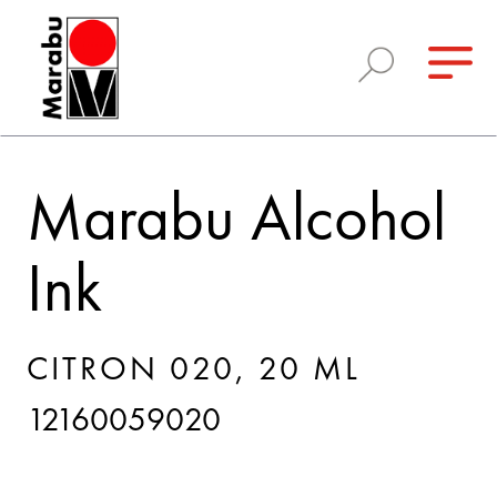
Marabu Alcohol
Ink
CITRON 020, 20 ML
12160059020