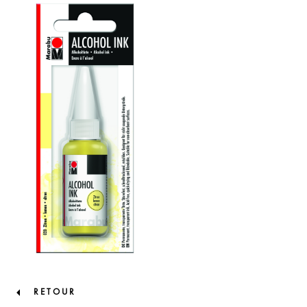
RETOUR