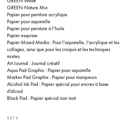
GREEN White
GREEN Nature Mix
Papier pour peinture acrylique
Papier pour aquarelle
Papier pour peinture à l‘huile
Papier esquisse
Papier Mixed Media : Pour l‘aquarelle, l‘acrylique et les
collages, ainsi que pour les croquis et les techniques
mixtes.
Art Journal : Journal créatif
Aqua Pad Graphix : Papier pour aquarelle
Marker Pad Graphix : Papier pour marqueurs
Alcohol Ink Pad : Papier spécial pour encres à base
d’alcool
Black Pad : Papier spécial noir mat
SETS