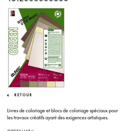
RETOUR
Livres de coloriage et blocs de coloriage spéciaux pour
les travaux créatifs ayant des exigences artistiques.