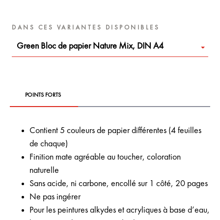
DANS CES VARIANTES DISPONIBLES
Green Bloc de papier Nature Mix, DIN A4
POINTS FORTS
Contient 5 couleurs de
papier différentes (4 feuilles
de chaque)
Finition mate agréable
au toucher, coloration
naturelle
Sans acide, ni carbone, encollé sur 1 côté, 20 pages
Ne pas ingérer
Pour les peintures alkydes et acryliques à base d’eau,