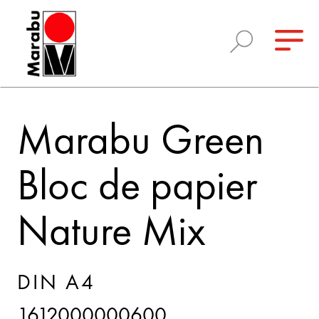
Marabu Green
Bloc de papier
Nature Mix
DIN A4
1612000000600