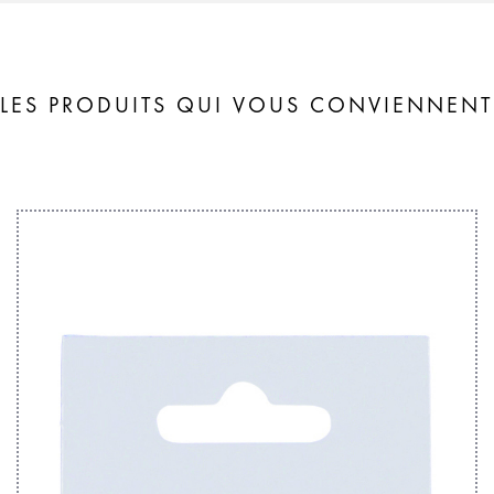
LES PRODUITS QUI VOUS CONVIENNENT