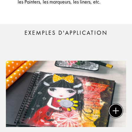
les Painters, les marqueurs, les liners, etc.
EXEMPLES D'APPLICATION