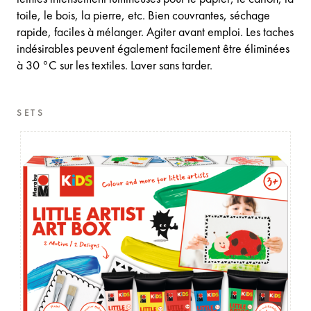
toile, le bois, la pierre, etc. Bien couvrantes, séchage
rapide, faciles à mélanger. Agiter avant emploi. Les taches
indésirables peuvent également facilement être éliminées
à 30 °C sur les textiles. Laver sans tarder.
SETS