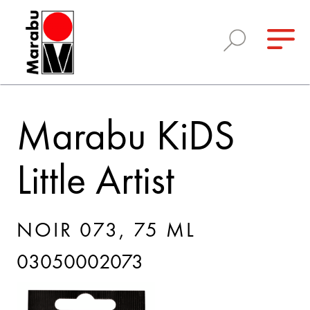
Marabu KiDS
Little Artist
NOIR 073, 75 ML
03050002073