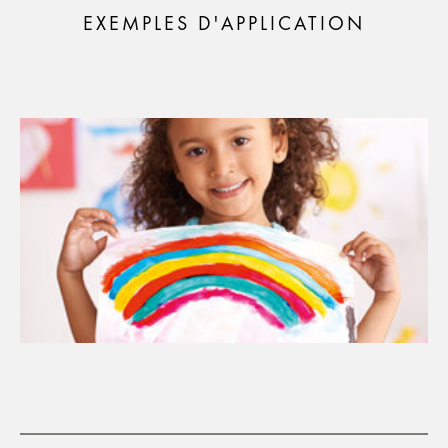
EXEMPLES D'APPLICATION