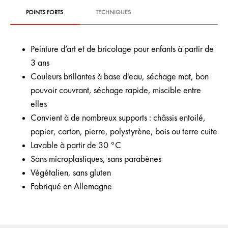
POINTS FORTS
TECHNIQUES
Peinture d’art et de bricolage pour enfants à partir de
3 ans
Couleurs brillantes à base d'eau, séchage mat, bon
pouvoir couvrant, séchage rapide, miscible entre
elles
Convient à de nombreux supports : châssis entoilé,
papier, carton, pierre, polystyrène, bois ou terre cuite
Lavable à partir de 30 °C
Sans microplastiques, sans parabènes
Végétalien, sans gluten
Fabriqué en Allemagne