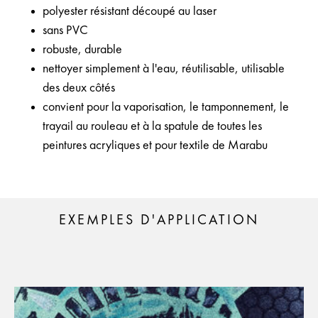
polyester résistant découpé au laser
sans PVC
robuste, durable
nettoyer simplement à l'eau, réutilisable, utilisable
des deux côtés
convient pour la vaporisation, le tamponnement, le
trayail au rouleau et à la spatule de toutes les
peintures acryliques et pour textile de Marabu
EXEMPLES D'APPLICATION