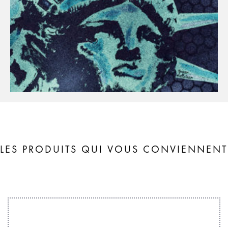
LES PRODUITS QUI VOUS CONVIENNENT