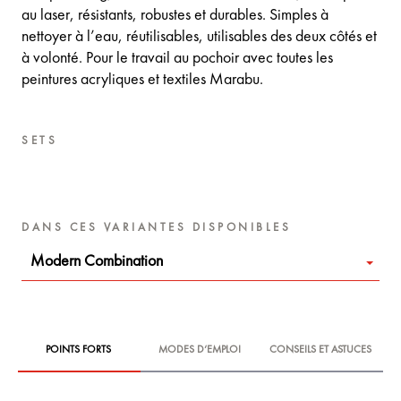
au laser, résistants, robustes et durables. Simples à
nettoyer à l’eau, réutilisables, utilisables des deux côtés et
à volonté. Pour le travail au pochoir avec toutes les
peintures acryliques et textiles Marabu.
SETS
DANS CES VARIANTES DISPONIBLES
Modern Combination
POINTS FORTS
MODES D‘EMPLOI
CONSEILS ET ASTUCES