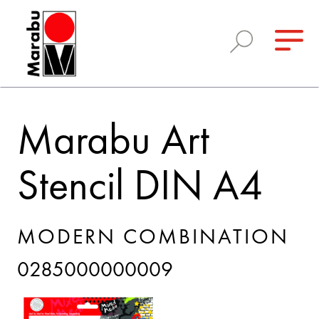
Marabu Art
Stencil DIN A4
MODERN COMBINATION
0285000000009