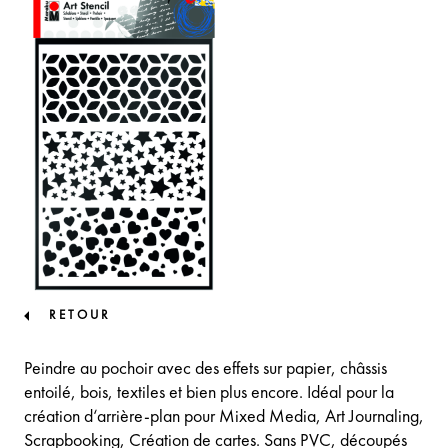
RETOUR
Peindre au pochoir avec des effets sur papier, châssis
entoilé, bois, textiles et bien plus encore. Idéal pour la
création d‘arrière-plan pour Mixed Media, Art Journaling,
Scrapbooking, Création de cartes. Sans PVC, découpés